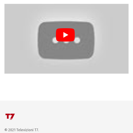
© 2021 Televizioni T7.